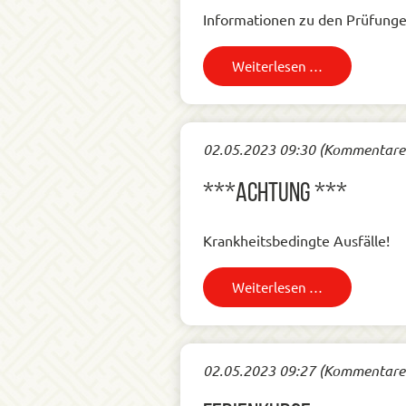
Informationen zu den Prüfung
Weiterlesen …
02.05.2023 09:30
(Kommentare:
***ACHTUNG ***
Krankheitsbedingte Ausfälle!
Weiterlesen …
02.05.2023 09:27
(Kommentare: