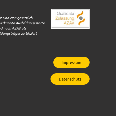
r sind eine gesetzlich
erkannte Ausbildungsstätte
d nach AZAV als
ldungsträger zertifiziert
Impressum
Datenschutz