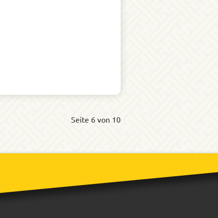
Seite 6 von 10