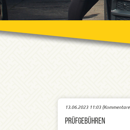
13.06.2023 11:03
(Kommentare:
Prüfgebühren