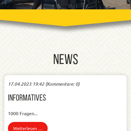
News
17.04.2023 19:42
(Kommentare: 0)
Informatives
1000 Fragen...
Weiterlesen …