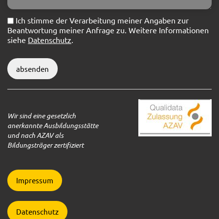
Ich stimme der Verarbeitung meiner Angaben zur
Beantwortung meiner Anfrage zu. Weitere Informationen
siehe
Datenschutz
.
absenden
Wir sind eine gesetzlich
anerkannte Ausbildungsstätte
und nach AZAV als
Bildungsträger zertifiziert
Impressum
Datenschutz