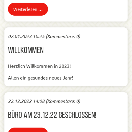
Weiterlesen …
02.01.2023 10:25
(Kommentare: 0)
Willkommen
Herzlich Willkommen in 2023!
Allen ein gesundes neues Jahr!
22.12.2022 14:08
(Kommentare: 0)
Büro am 23.12.22 geschlossen!