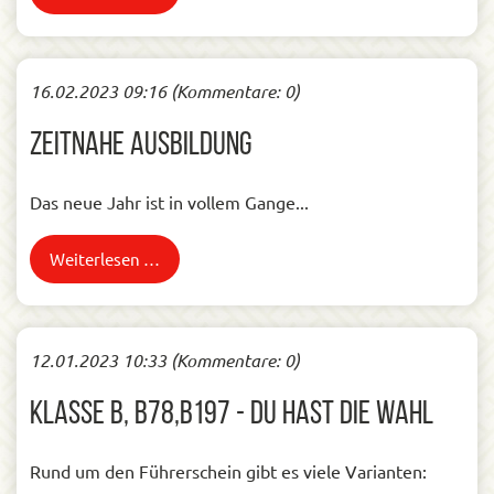
16.02.2023 09:16
(Kommentare: 0)
Zeitnahe Ausbildung
Das neue Jahr ist in vollem Gange...
Weiterlesen …
12.01.2023 10:33
(Kommentare: 0)
Klasse B, B78,B197 - Du hast die Wahl
Rund um den Führerschein gibt es viele Varianten: