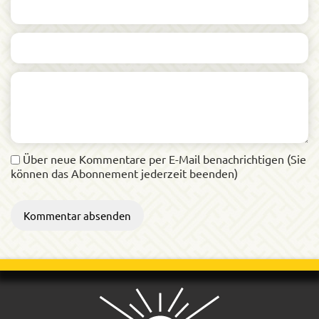
Über neue Kommentare per E-Mail benachrichtigen (Sie
können das Abonnement jederzeit beenden)
Kommentar absenden