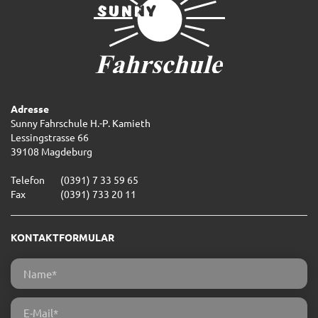
Adresse
Sunny Fahrschule H.-P. Kamieth
Lessingstrasse 66
39108 Magdeburg
Telefon
(0391) 7 33 59 65
Fax
(0391) 733 20 11
KONTAKTFORMULAR