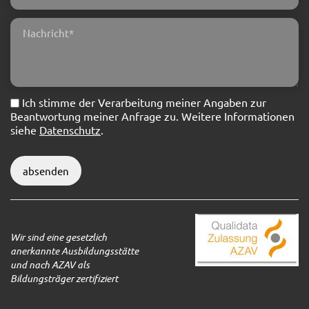
Ich stimme der Verarbeitung meiner Angaben zur
Beantwortung meiner Anfrage zu. Weitere Informationen
siehe
Datenschutz
.
absenden
Wir sind eine gesetzlich
anerkannte Ausbildungsstätte
und nach AZAV als
Bildungsträger zertifiziert