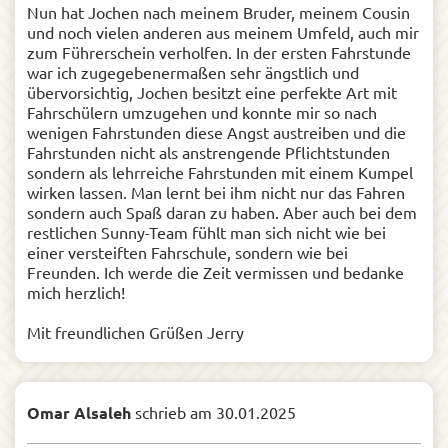
Nun hat Jochen nach meinem Bruder, meinem Cousin
und noch vielen anderen aus meinem Umfeld, auch mir
zum Führerschein verholfen. In der ersten Fahrstunde
war ich zugegebenermaßen sehr ängstlich und
übervorsichtig, Jochen besitzt eine perfekte Art mit
Fahrschülern umzugehen und konnte mir so nach
wenigen Fahrstunden diese Angst austreiben und die
Fahrstunden nicht als anstrengende Pflichtstunden
sondern als lehrreiche Fahrstunden mit einem Kumpel
wirken lassen. Man lernt bei ihm nicht nur das Fahren
sondern auch Spaß daran zu haben. Aber auch bei dem
restlichen Sunny-Team fühlt man sich nicht wie bei
einer versteiften Fahrschule, sondern wie bei
Freunden. Ich werde die Zeit vermissen und bedanke
mich herzlich!
Mit freundlichen Grüßen Jerry
Omar Alsaleh
schrieb am
30.01.2025